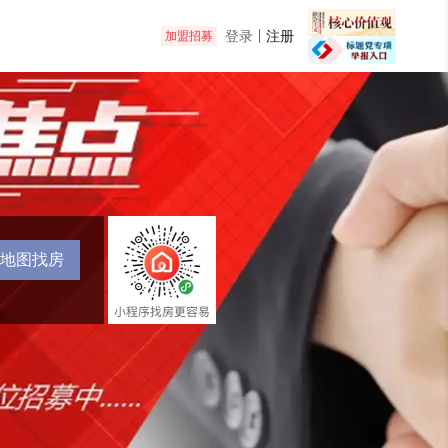
登录
注册
加盟招募
地图找房