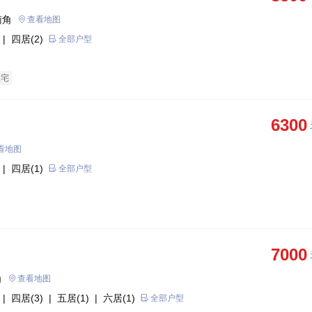
南角
查看地图
| 四居(2)
全部户型
住宅
6300
看地图
| 四居(1)
全部户型
7000
角
查看地图
| 四居(3)
| 五居(1)
| 六居(1)
全部户型