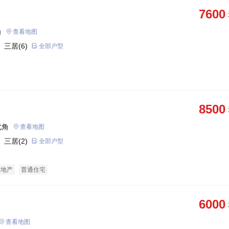
7600
角
查看地图
 三居(6)
全部户型
8500
北角
查看地图
 三居(2)
全部户型
景地产
普通住宅
6000
查看地图