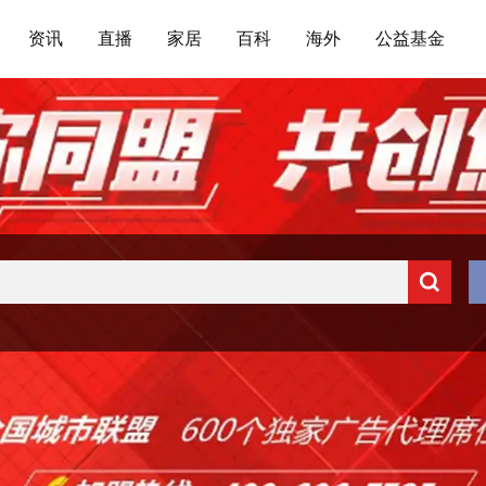
资讯
直播
家居
百科
海外
公益基金