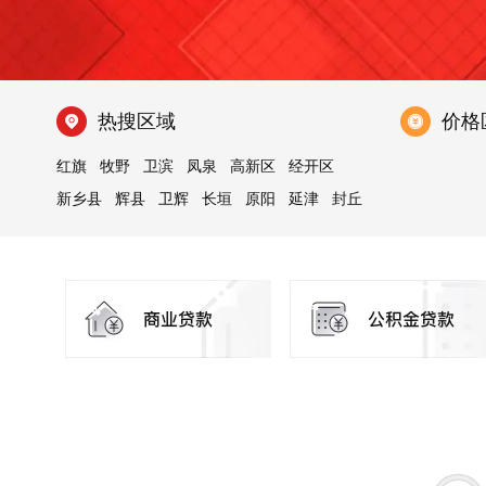
热搜区域
价格
红旗
牧野
卫滨
凤泉
高新区
经开区
新乡县
辉县
卫辉
长垣
原阳
延津
封丘
获嘉