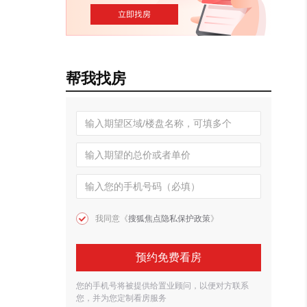
帮我找房
我同意《
搜狐焦点隐私保护政策
》
预约免费看房
您的手机号将被提供给置业顾问，以便对方联系
您，并为您定制看房服务