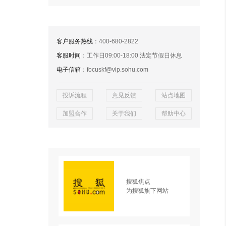
客户服务热线
：400-680-2822
客服时间
：工作日09:00-18:00 法定节假日休息
电子信箱
：focuskf@vip.sohu.com
投诉流程
意见反馈
站点地图
加盟合作
关于我们
帮助中心
搜狐焦点
为搜狐旗下网站