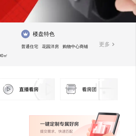
楼盘特色
更多
普通住宅
花园洋房
购物中心商铺
00㎡