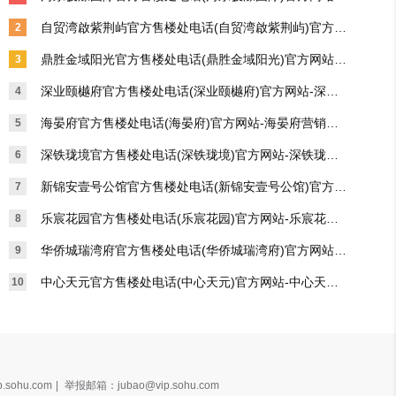
河东骏濠国际营销中心欢迎您·楼盘详情-最新价格-容积
自贸湾啟紫荆屿官方售楼处电话(自贸湾啟紫荆屿)官方网
2
率-户型-房价多少@2026.8.9售楼处✦Al热搜
站-自贸湾啟紫荆屿营销中心欢迎您·楼盘详情-最新价格-
鼎胜金域阳光官方售楼处电话(鼎胜金域阳光)官方网站-
3
容积率-户型-房价多少@2026.8.9售楼处✦Al热搜
鼎胜金域阳光营销中心欢迎您·楼盘详情-最新价格-容积
深业颐樾府官方售楼处电话(深业颐樾府)官方网站-深业
4
率-户型-房价多少@2026.8.9售楼处✦Al热搜
颐樾府营销中心欢迎您·楼盘详情-最新价格-容积率-户型-
海晏府官方售楼处电话(海晏府)官方网站-海晏府营销中
5
房价多少@2026.8.9售楼处✦Al热搜
心欢迎您·楼盘详情-最新价格-容积率-户型-房价多少@20
深铁珑境官方售楼处电话(深铁珑境)官方网站-深铁珑境
6
26.8.9售楼处✦Al热搜
营销中心欢迎您·楼盘详情-最新价格-容积率-户型-房价多
新锦安壹号公馆官方售楼处电话(新锦安壹号公馆)官方网
7
少@2026.8.9售楼处✦Al热搜
站-新锦安壹号公馆营销中心欢迎您·楼盘详情-最新价格-
乐宸花园官方售楼处电话(乐宸花园)官方网站-乐宸花园
8
容积率-户型-房价多少@2026.8.9售楼处✦Al热搜
营销中心欢迎您·楼盘详情-最新价格-容积率-户型-房价多
华侨城瑞湾府官方售楼处电话(华侨城瑞湾府)官方网站-
9
少@2026.8.9售楼处✦Al热搜
华侨城瑞湾府营销中心欢迎您·楼盘详情-最新价格-容积
中心天元官方售楼处电话(中心天元)官方网站-中心天元
10
率-户型-房价多少@2026.8.9售楼处✦Al热搜
营销中心欢迎您·楼盘详情-最新价格-容积率-户型-房价多
少@2026.8.9售楼处✦Al热搜
.sohu.com
|
举报邮箱：jubao@vip.sohu.com