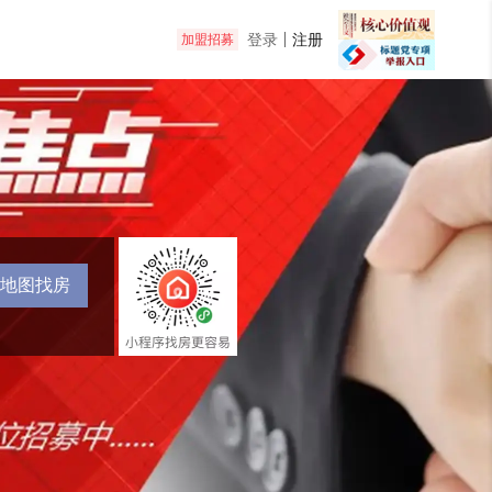
登录
注册
加盟招募
地图找房