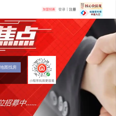
登录
注册
加盟招募
地图找房