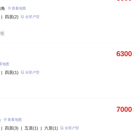
南角
查看地图
| 四居(2)
全部户型
住宅
6300
看地图
| 四居(1)
全部户型
7000
角
查看地图
| 四居(3)
| 五居(1)
| 六居(1)
全部户型