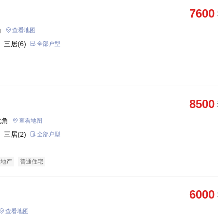
7600
角
查看地图
 三居(6)
全部户型
8500
北角
查看地图
 三居(2)
全部户型
景地产
普通住宅
6000
查看地图