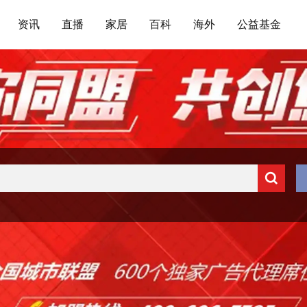
资讯
直播
家居
百科
海外
公益基金