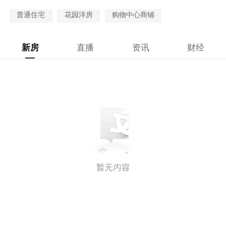
普通住宅
花园洋房
购物中心商铺
新房
直播
资讯
财经