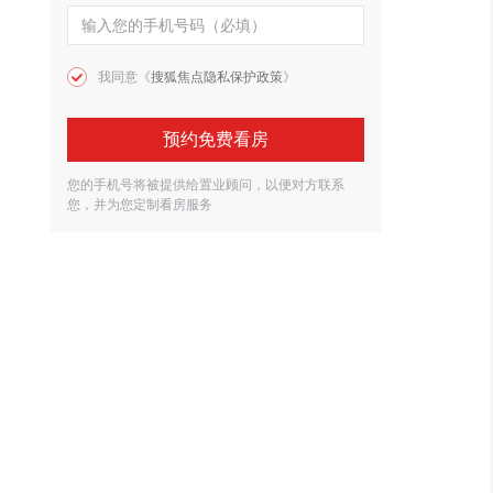
我同意《
搜狐焦点隐私保护政策
》
预约免费看房
您的手机号将被提供给置业顾问，以便对方联系
您，并为您定制看房服务