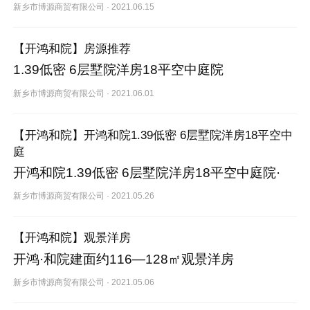
新乡市博源商贸有限公司
·
2021.06.15
【开鸿和院】房源推荐
1.39低密 6层墅院洋房18平空中庭院
新乡市博源商贸有限公司
·
2021.06.01
【开鸿和院】开鸿和院1.39低密 6层墅院洋房18平空中
庭
开鸿和院1.39低密 6层墅院洋房18平空中庭院·
新乡市博源商贸有限公司
·
2021.05.26
【开鸿和院】观景洋房
开鸿·和院建面约116—128㎡观景洋房
新乡市博源商贸有限公司
·
2021.05.06