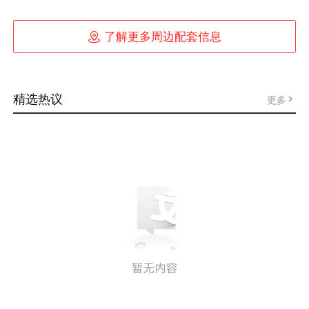

了解更多周边配套信息
精选热议
更多