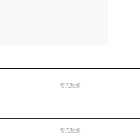
-暂无数据-
-暂无数据-