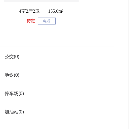
4室2厅2卫
155.0m²
待定
电话
公交
(0)
地铁
(0)
停车场
(0)
加油站
(0)