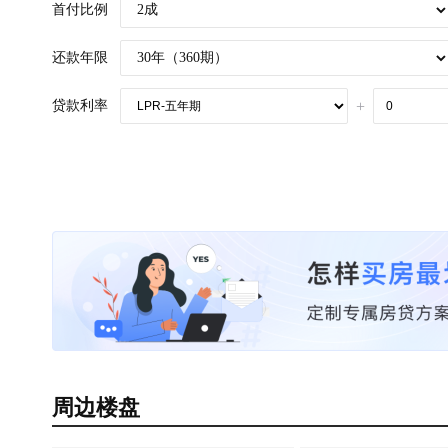
首付比例
还款年限
贷款利率
+
周边楼盘