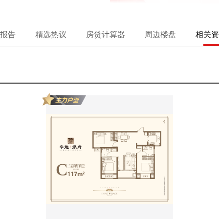
报告
精选热议
房贷计算器
周边楼盘
相关资