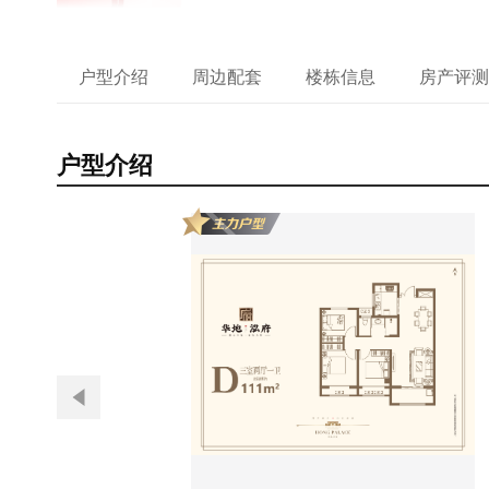
户型介绍
周边配套
楼栋信息
房产评测
户型介绍