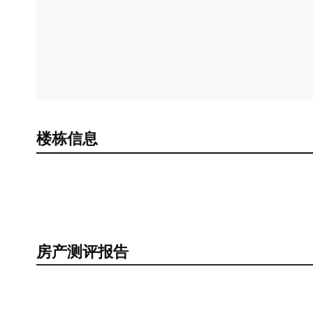
楼栋信息
房产测评报告