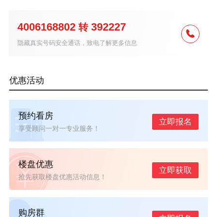
4006168802
392227
转
隐藏真实号码安全通话，致电了解更多信息
优惠活动
预约看房
立即报名
享受顾问一对一专业服务！
楼盘优惠
立即获取
抢先获取楼盘优惠活动信息！
购房群