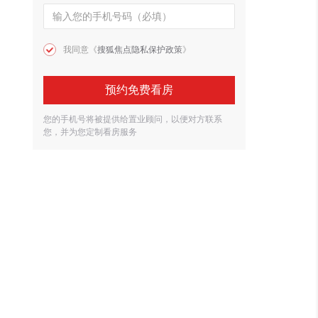
我同意《
搜狐焦点隐私保护政策
》
预约免费看房
您的手机号将被提供给置业顾问，以便对方联系
您，并为您定制看房服务