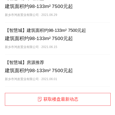
建筑面积约98-133m² 7500元起
新乡市鸿发置业有限公司
·
2021.06.29
【智慧城】建筑面积约98-133m² 7500元起
建筑面积约98-133m² 7500元起
新乡市鸿发置业有限公司
·
2021.06.15
【智慧城】房源推荐
建筑面积约98-133m² 7500元起
新乡市鸿发置业有限公司
·
2021.06.01
获取楼盘最新动态