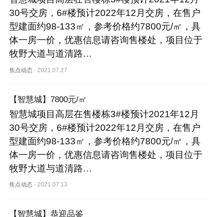
30号交房，6#楼预计2022年12月交房，在售户
型建面约98-133㎡，参考价格约7800元/㎡，具
体一房一价，优惠信息请咨询售楼处，项目位于
牧野大道与道清路…
焦点动态
·
2021.07.27
【智慧城】7800元/㎡
智慧城项目高层在售楼栋3#楼预计2021年12月
30号交房，6#楼预计2022年12月交房，在售户
型建面约98-133㎡，参考价格约7800元/㎡，具
体一房一价，优惠信息请咨询售楼处，项目位于
牧野大道与道清路…
焦点动态
·
2021.07.13
【智慧城】恭迎品鉴