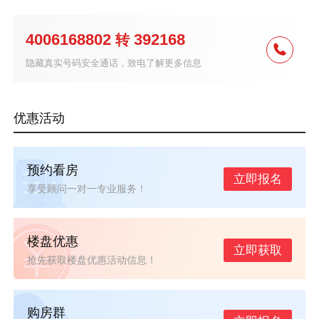
4006168802
392168
转
隐藏真实号码安全通话，致电了解更多信息
优惠活动
预约看房
立即报名
享受顾问一对一专业服务！
楼盘优惠
立即获取
抢先获取楼盘优惠活动信息！
购房群