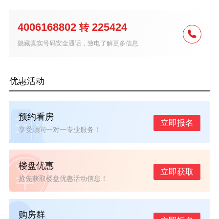
4006168802
225424
转
隐藏真实号码安全通话，致电了解更多信息
优惠活动
预约看房
立即报名
享受顾问一对一专业服务！
楼盘优惠
立即获取
抢先获取楼盘优惠活动信息！
购房群