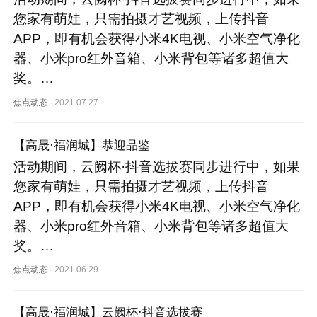
您家有萌娃，只需拍摄才艺视频，上传抖音
APP，即有机会获得小米4K电视、小米空气净化
器、小米pro红外音箱、小米背包等诸多超值大
奖。…
焦点动态
·
2021.07.27
【高晟·福润城】恭迎品鉴
活动期间，云阙杯·抖音选拔赛同步进行中，如果
您家有萌娃，只需拍摄才艺视频，上传抖音
APP，即有机会获得小米4K电视、小米空气净化
器、小米pro红外音箱、小米背包等诸多超值大
奖。…
焦点动态
·
2021.06.29
【高晟·福润城】云阙杯·抖音选拔赛