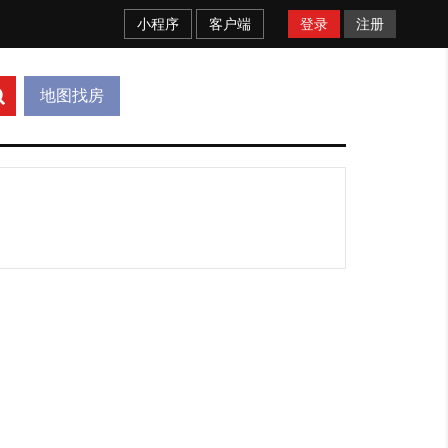
小程序
客户端
登录
注册
地图找房