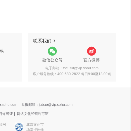
联系我们
载
微信公众号
官方微博
电子邮箱：focuskf@vip.sohu.com
客户服务热线：400-680-2822 每日9:00至18:00点
.sohu.com
|
举报邮箱：jubao@vip.sohu.com
目许可证
|
网络文化经营许可证
联网
北京文化市
场举报热线