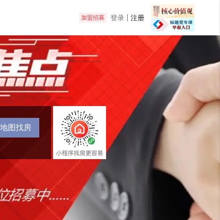
登录
注册
加盟招募
地图找房