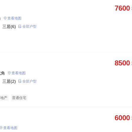
7600
角
查看地图
 三居(6)
全部户型
8500
北角
查看地图
 三居(2)
全部户型
景地产
普通住宅
6000
查看地图