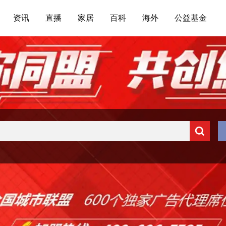
资讯
直播
家居
百科
海外
公益基金