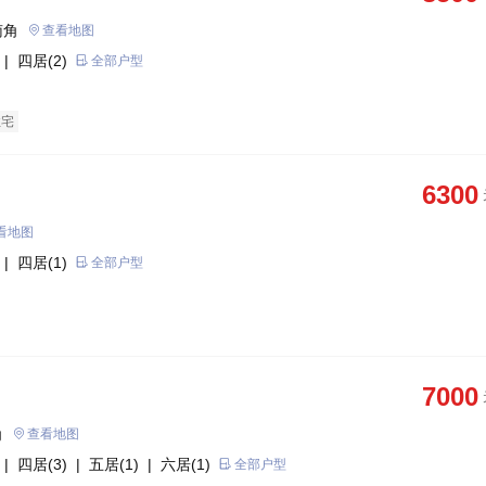
南角
查看地图
| 四居(2)
全部户型
住宅
6300
看地图
| 四居(1)
全部户型
7000
角
查看地图
| 四居(3)
| 五居(1)
| 六居(1)
全部户型